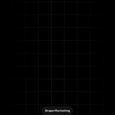
Grape Marketing