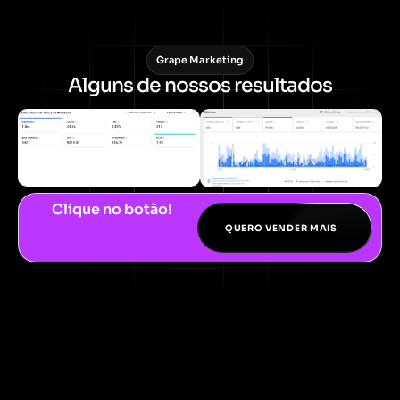
Grape Marketing
Alguns de nossos resultados
Clique no botão!
QUERO VENDER MAIS